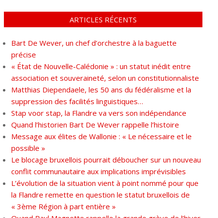
ARTICLES RÉCENTS
Bart De Wever, un chef d’orchestre à la baguette
précise
« État de Nouvelle-Calédonie » : un statut inédit entre
association et souveraineté, selon un constitutionnaliste
Matthias Diependaele, les 50 ans du fédéralisme et la
suppression des facilités linguistiques…
Stap voor stap, la Flandre va vers son indépendance
Quand l’historien Bart De Wever rappelle l’histoire
Message aux élites de Wallonie : « Le nécessaire et le
possible »
Le blocage bruxellois pourrait déboucher sur un nouveau
conflit communautaire aux implications imprévisibles
L’évolution de la situation vient à point nommé pour que
la Flandre remette en question le statut bruxellois de
« 3ème Région à part entière »