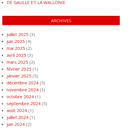
DE GAULLE ET LA WALLONIE
ARCHIVES
juillet 2025
(3)
juin 2025
(4)
mai 2025
(2)
avril 2025
(3)
mars 2025
(2)
février 2025
(1)
janvier 2025
(5)
décembre 2024
(5)
novembre 2024
(3)
octobre 2024
(1)
septembre 2024
(5)
août 2024
(1)
juillet 2024
(1)
juin 2024
(2)