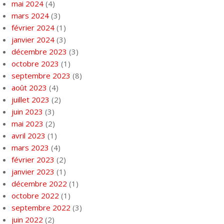
mai 2024
(4)
mars 2024
(3)
février 2024
(1)
janvier 2024
(3)
décembre 2023
(3)
octobre 2023
(1)
septembre 2023
(8)
août 2023
(4)
juillet 2023
(2)
juin 2023
(3)
mai 2023
(2)
avril 2023
(1)
mars 2023
(4)
février 2023
(2)
janvier 2023
(1)
décembre 2022
(1)
octobre 2022
(1)
septembre 2022
(3)
juin 2022
(2)