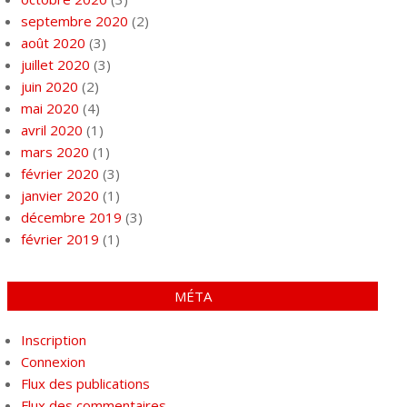
septembre 2020
(2)
août 2020
(3)
juillet 2020
(3)
juin 2020
(2)
mai 2020
(4)
avril 2020
(1)
mars 2020
(1)
février 2020
(3)
janvier 2020
(1)
décembre 2019
(3)
février 2019
(1)
MÉTA
Inscription
Connexion
Flux des publications
Flux des commentaires