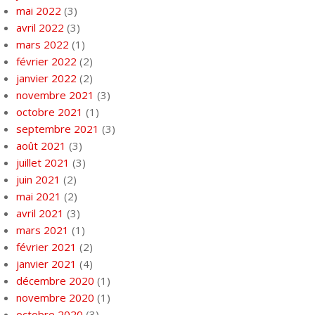
mai 2022
(3)
avril 2022
(3)
mars 2022
(1)
février 2022
(2)
janvier 2022
(2)
novembre 2021
(3)
octobre 2021
(1)
septembre 2021
(3)
août 2021
(3)
juillet 2021
(3)
juin 2021
(2)
mai 2021
(2)
avril 2021
(3)
mars 2021
(1)
février 2021
(2)
janvier 2021
(4)
décembre 2020
(1)
novembre 2020
(1)
octobre 2020
(3)