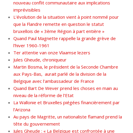
nouveau conflit communautaire aux implications
imprévisibles
L’évolution de la situation vient à point nommé pour
que la Flandre remette en question le statut
bruxellois de « 3ème Région à part entière »
Quand Paul Magnette rappelle la grande grève de
l’hiver 1960-1961
Ter attentie van onze Vlaamse lezers
Jules Gheude, chroniqueur
Martin Bosma, le président de la Seconde Chambre
aux Pays-Bas, aurait parlé de la division de la
Belgique avec l’ambassadeur de France
Quand Bart De Wever prend les choses en main au
niveau de la réforme de l’Etat
La Wallonie et Bruxelles piégées financièrement par
l’Arizona
Au pays de Magritte, un nationaliste flamand prend la
tête du gouvernement
Jules Gheude : « La Belgique est confrontée à une