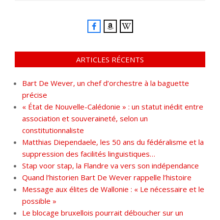
ARTICLES RÉCENTS
Bart De Wever, un chef d’orchestre à la baguette
précise
« État de Nouvelle-Calédonie » : un statut inédit entre
association et souveraineté, selon un
constitutionnaliste
Matthias Diependaele, les 50 ans du fédéralisme et la
suppression des facilités linguistiques…
Stap voor stap, la Flandre va vers son indépendance
Quand l’historien Bart De Wever rappelle l’histoire
Message aux élites de Wallonie : « Le nécessaire et le
possible »
Le blocage bruxellois pourrait déboucher sur un