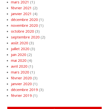
mars 2021
(1)
février 2021
(2)
janvier 2021
(4)
décembre 2020
(1)
novembre 2020
(1)
octobre 2020
(3)
septembre 2020
(2)
août 2020
(3)
juillet 2020
(3)
juin 2020
(2)
mai 2020
(4)
avril 2020
(1)
mars 2020
(1)
février 2020
(3)
janvier 2020
(1)
décembre 2019
(3)
février 2019
(1)