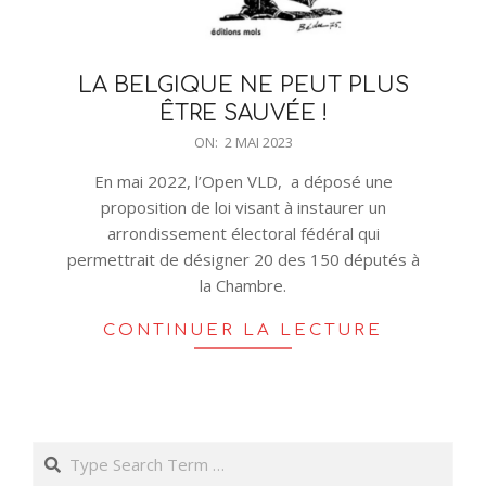
LA BELGIQUE NE PEUT PLUS
ÊTRE SAUVÉE !
2023-
ON:
2 MAI 2023
05-
En mai 2022, l’Open VLD, a déposé une
02
proposition de loi visant à instaurer un
arrondissement électoral fédéral qui
permettrait de désigner 20 des 150 députés à
la Chambre.
CONTINUER LA LECTURE
Search