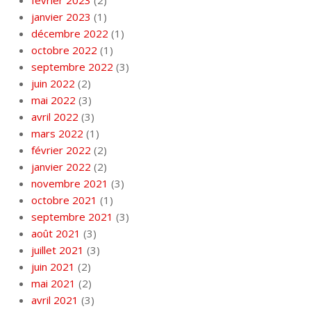
janvier 2023
(1)
décembre 2022
(1)
octobre 2022
(1)
septembre 2022
(3)
juin 2022
(2)
mai 2022
(3)
avril 2022
(3)
mars 2022
(1)
février 2022
(2)
janvier 2022
(2)
novembre 2021
(3)
octobre 2021
(1)
septembre 2021
(3)
août 2021
(3)
juillet 2021
(3)
juin 2021
(2)
mai 2021
(2)
avril 2021
(3)