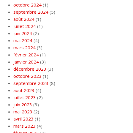
octobre 2024
(1)
septembre 2024
(5)
août 2024
(1)
juillet 2024
(1)
juin 2024
(2)
mai 2024
(4)
mars 2024
(3)
février 2024
(1)
janvier 2024
(3)
décembre 2023
(3)
octobre 2023
(1)
septembre 2023
(8)
août 2023
(4)
juillet 2023
(2)
juin 2023
(3)
mai 2023
(2)
avril 2023
(1)
mars 2023
(4)
février 2023
(2)