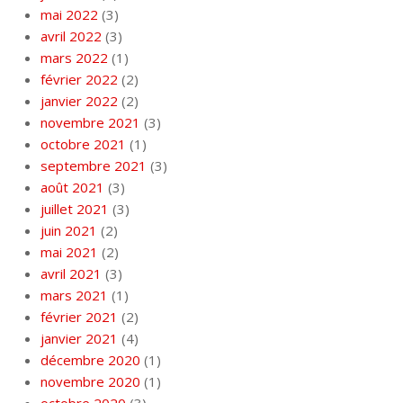
mai 2022
(3)
avril 2022
(3)
mars 2022
(1)
février 2022
(2)
janvier 2022
(2)
novembre 2021
(3)
octobre 2021
(1)
septembre 2021
(3)
août 2021
(3)
juillet 2021
(3)
juin 2021
(2)
mai 2021
(2)
avril 2021
(3)
mars 2021
(1)
février 2021
(2)
janvier 2021
(4)
décembre 2020
(1)
novembre 2020
(1)
octobre 2020
(3)