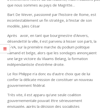
que nous sommes au pays de Magritte…
Bart De Wever, passionné par l’histoire de Rome, est
incontestablement un fin stratège, à l’instar de son
modèle, Jules César
Après avoir, en tant que bourgmestre d’Anvers,
désendetté la ville, il est parvenu à hisser son parti, la
N-VA, sur la première marche du podium politique
flamand et belge, alors que les sondages annonçaient
une large victoire du Vlaams Belang, la formation
indépendantiste d’extrême droite.
Le Roi Philippe n’a donc eu d’autre choix que de lui
confier la délicate mission de constituer un nouveau
gouvernement fédéral.
Très vite, il est apparu qu’une seule coalition
gouvernementale pouvait être sérieusement
envisagée, après la décision des socialistes