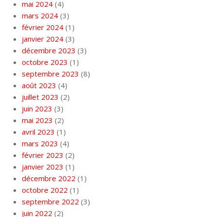
mai 2024
(4)
mars 2024
(3)
février 2024
(1)
janvier 2024
(3)
décembre 2023
(3)
octobre 2023
(1)
septembre 2023
(8)
août 2023
(4)
juillet 2023
(2)
juin 2023
(3)
mai 2023
(2)
avril 2023
(1)
mars 2023
(4)
février 2023
(2)
janvier 2023
(1)
décembre 2022
(1)
octobre 2022
(1)
septembre 2022
(3)
juin 2022
(2)