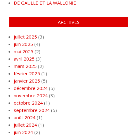
DE GAULLE ET LA WALLONIE
ARCHIVES
juillet 2025
(3)
juin 2025
(4)
mai 2025
(2)
avril 2025
(3)
mars 2025
(2)
février 2025
(1)
janvier 2025
(5)
décembre 2024
(5)
novembre 2024
(3)
octobre 2024
(1)
septembre 2024
(5)
août 2024
(1)
juillet 2024
(1)
juin 2024
(2)