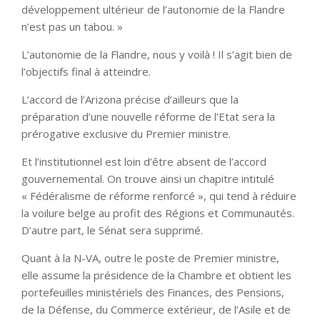
développement ultérieur de l’autonomie de la Flandre
n’est pas un tabou. »
L’autonomie de la Flandre, nous y voilà ! Il s’agit bien de
l’objectifs final à atteindre.
L’accord de l’Arizona précise d’ailleurs que la
préparation d’une nouvelle réforme de l’Etat sera la
prérogative exclusive du Premier ministre.
Et l’institutionnel est loin d’être absent de l’accord
gouvernemental. On trouve ainsi un chapitre intitulé
« Fédéralisme de réforme renforcé », qui tend à réduire
la voilure belge au profit des Régions et Communautés.
D’autre part, le Sénat sera supprimé.
Quant à la N-VA, outre le poste de Premier ministre,
elle assume la présidence de la Chambre et obtient les
portefeuilles ministériels des Finances, des Pensions,
de la Défense, du Commerce extérieur, de l’Asile et de