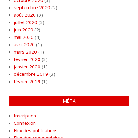
septembre 2020
(2)
août 2020
(3)
juillet 2020
(3)
juin 2020
(2)
mai 2020
(4)
avril 2020
(1)
mars 2020
(1)
février 2020
(3)
janvier 2020
(1)
décembre 2019
(3)
février 2019
(1)
MÉTA
Inscription
Connexion
Flux des publications
Flux des commentaires