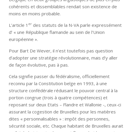
cohérents et dissemblables rendait son existence de
moins en moins probable.
er
L’article 1
des statuts de la N-VA parle expressément
d’ « une République flamande au sein de l’Union
européenne ».
Pour Bart De Wever, il n’est toutefois pas question
d’adopter une stratégie révolutionnaire, mais d’y aller
de façon évolutive, pas à pas.
Cela signifie passer du fédéralisme, officiellement
reconnu par la Constitution belge en 1993, à une
structure confédérale réduisant le pouvoir central à la
portion congrue (trois à quatre compétences) et
reposant sur deux Etats – Flandre et Wallonie -, ceux-ci
assurant la cogestion de Bruxelles pour les matières
dites « personnalisables » : impôt des personnes,
sécurité sociale, etc. Chaque habitant de Bruxelles aurait