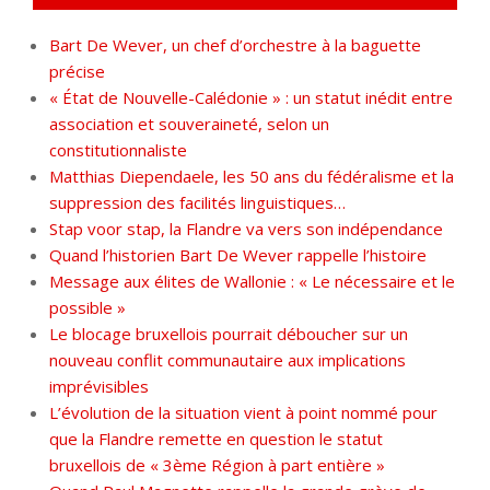
Bart De Wever, un chef d’orchestre à la baguette
précise
« État de Nouvelle-Calédonie » : un statut inédit entre
association et souveraineté, selon un
constitutionnaliste
Matthias Diependaele, les 50 ans du fédéralisme et la
suppression des facilités linguistiques…
Stap voor stap, la Flandre va vers son indépendance
Quand l’historien Bart De Wever rappelle l’histoire
Message aux élites de Wallonie : « Le nécessaire et le
possible »
Le blocage bruxellois pourrait déboucher sur un
nouveau conflit communautaire aux implications
imprévisibles
L’évolution de la situation vient à point nommé pour
que la Flandre remette en question le statut
bruxellois de « 3ème Région à part entière »