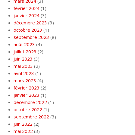
mars 2024
(3)
février 2024
(1)
janvier 2024
(3)
décembre 2023
(3)
octobre 2023
(1)
septembre 2023
(8)
août 2023
(4)
juillet 2023
(2)
juin 2023
(3)
mai 2023
(2)
avril 2023
(1)
mars 2023
(4)
février 2023
(2)
janvier 2023
(1)
décembre 2022
(1)
octobre 2022
(1)
septembre 2022
(3)
juin 2022
(2)
mai 2022
(3)