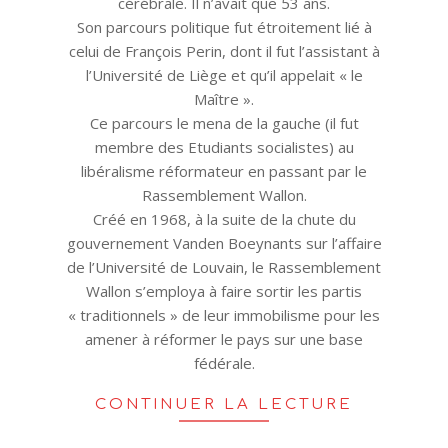
cérébrale. Il n’avait que 53 ans.
Son parcours politique fut étroitement lié à
celui de François Perin, dont il fut l’assistant à
l’Université de Liège et qu’il appelait « le
Maître ».
Ce parcours le mena de la gauche (il fut
membre des Etudiants socialistes) au
libéralisme réformateur en passant par le
Rassemblement Wallon.
Créé en 1968, à la suite de la chute du
gouvernement Vanden Boeynants sur l’affaire
de l’Université de Louvain, le Rassemblement
Wallon s’employa à faire sortir les partis
« traditionnels » de leur immobilisme pour les
amener à réformer le pays sur une base
fédérale.
CONTINUER LA LECTURE