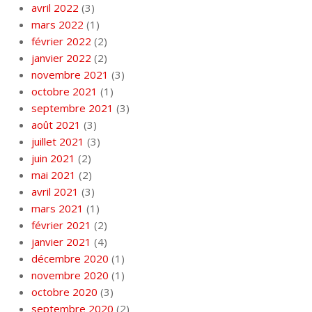
avril 2022
(3)
mars 2022
(1)
février 2022
(2)
janvier 2022
(2)
novembre 2021
(3)
octobre 2021
(1)
septembre 2021
(3)
août 2021
(3)
juillet 2021
(3)
juin 2021
(2)
mai 2021
(2)
avril 2021
(3)
mars 2021
(1)
février 2021
(2)
janvier 2021
(4)
décembre 2020
(1)
novembre 2020
(1)
octobre 2020
(3)
septembre 2020
(2)