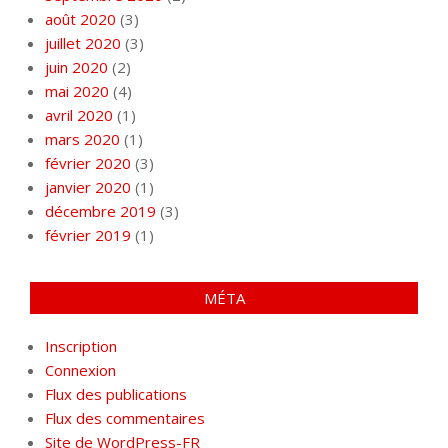
août 2020
(3)
juillet 2020
(3)
juin 2020
(2)
mai 2020
(4)
avril 2020
(1)
mars 2020
(1)
février 2020
(3)
janvier 2020
(1)
décembre 2019
(3)
février 2019
(1)
MÉTA
Inscription
Connexion
Flux des publications
Flux des commentaires
Site de WordPress-FR