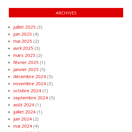
ARCHIVES
juillet 2025
(3)
juin 2025
(4)
mai 2025
(2)
avril 2025
(3)
mars 2025
(2)
février 2025
(1)
janvier 2025
(5)
décembre 2024
(5)
novembre 2024
(3)
octobre 2024
(1)
septembre 2024
(5)
août 2024
(1)
juillet 2024
(1)
juin 2024
(2)
mai 2024
(4)