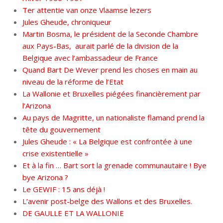
Ter attentie van onze Vlaamse lezers
Jules Gheude, chroniqueur
Martin Bosma, le président de la Seconde Chambre
aux Pays-Bas, aurait parlé de la division de la
Belgique avec l’ambassadeur de France
Quand Bart De Wever prend les choses en main au
niveau de la réforme de l’Etat
La Wallonie et Bruxelles piégées financièrement par
l’Arizona
Au pays de Magritte, un nationaliste flamand prend la
tête du gouvernement
Jules Gheude : « La Belgique est confrontée à une
crise existentielle »
Et à la fin … Bart sort la grenade communautaire ! Bye
bye Arizona ?
Le GEWIF : 15 ans déjà !
L’avenir post-belge des Wallons et des Bruxelles.
DE GAULLE ET LA WALLONIE