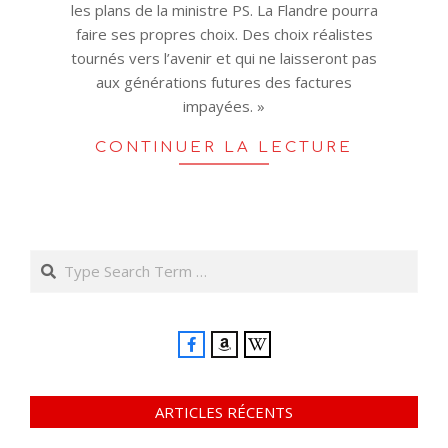
les plans de la ministre PS. La Flandre pourra
faire ses propres choix. Des choix réalistes
tournés vers l’avenir et qui ne laisseront pas
aux générations futures des factures
impayées. »
CONTINUER LA LECTURE
Search
ARTICLES RÉCENTS