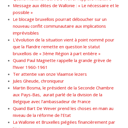
Message aux élites de Wallonie : « Le nécessaire et le
possible »
Le blocage bruxellois pourrait déboucher sur un
nouveau conflit communautaire aux implications
imprévisibles
L’évolution de la situation vient à point nommé pour
que la Flandre remette en question le statut
bruxellois de « 3ème Région à part entière »
Quand Paul Magnette rappelle la grande grève de
l’hiver 1960-1961
Ter attentie van onze Vlaamse lezers
Jules Gheude, chroniqueur
Martin Bosma, le président de la Seconde Chambre
aux Pays-Bas, aurait parlé de la division de la
Belgique avec l’ambassadeur de France
Quand Bart De Wever prend les choses en main au
niveau de la réforme de l’Etat
La Wallonie et Bruxelles piégées financièrement par