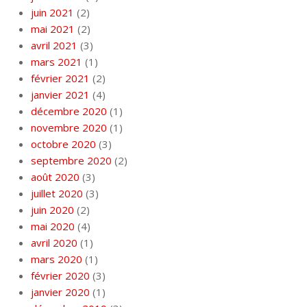
juin 2021
(2)
mai 2021
(2)
avril 2021
(3)
mars 2021
(1)
février 2021
(2)
janvier 2021
(4)
décembre 2020
(1)
novembre 2020
(1)
octobre 2020
(3)
septembre 2020
(2)
août 2020
(3)
juillet 2020
(3)
juin 2020
(2)
mai 2020
(4)
avril 2020
(1)
mars 2020
(1)
février 2020
(3)
janvier 2020
(1)