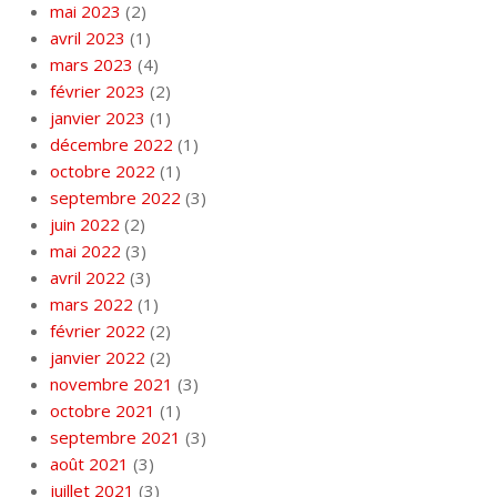
mai 2023
(2)
avril 2023
(1)
mars 2023
(4)
février 2023
(2)
janvier 2023
(1)
décembre 2022
(1)
octobre 2022
(1)
septembre 2022
(3)
juin 2022
(2)
mai 2022
(3)
avril 2022
(3)
mars 2022
(1)
février 2022
(2)
janvier 2022
(2)
novembre 2021
(3)
octobre 2021
(1)
septembre 2021
(3)
août 2021
(3)
juillet 2021
(3)