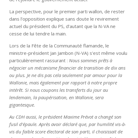
La perspective, pour le premier parti wallon, de rester
dans l’opposition explique sans doute le revirement
actuel du président du PS, d’autant que la N-VA ne
cesse de lui tendre la main.
Lors de la Fête de la Communauté flamande, le
ministre-président Jan Jambon (N-VA) s’est même voulu
particulièrement rassurant :
Nous sommes prêts à
négocier un mécanisme financier de transition de dix ans
ou plus. Je ne dis pas cela seulement par amour pour la
Wallonie, mais également par rapport à notre propre
intérêt. Si nous coupons les transferts du jour au
lendemain, la paupérisation, en Wallonie, sera
gigantesque.
Au CDH aussi, le président Maxime Prévot a changé son
fusil d’épaule. Après avoir déclaré que, par humilité vis-à-
vis du faible score électoral de son parti, il choisissait de