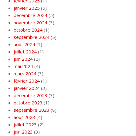
février 2025
(1)
janvier 2025
(5)
décembre 2024
(5)
novembre 2024
(3)
octobre 2024
(1)
septembre 2024
(5)
août 2024
(1)
juillet 2024
(1)
juin 2024
(2)
mai 2024
(4)
mars 2024
(3)
février 2024
(1)
janvier 2024
(3)
décembre 2023
(3)
octobre 2023
(1)
septembre 2023
(8)
août 2023
(4)
juillet 2023
(2)
juin 2023
(3)