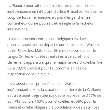
La Flandre pourrait donc être tentée de prendre son
indépendance en intégrant d’office Bruxelles. Mais un tel
coup de force ne manquerait pas d’engendrer un
contentieux qui ne pourrait être réglé qu’à l’échelon
international.
D’aucuns considèrent qu’une Belgique résiduelle
pourrait subsister au départ d’une fusion de la Wallonie
et de Bruxelles. Mais il faut être deux pour danser le
tango. Or, les enquêtes réalisées à ce sujet font
clairement apparaître qu’une majorité des Bruxellois (de
68 à 73,9%) optent pour l’autonomie en cas de
disparition de la Belgique.
Il y a aussi ceux qui ont foi en une Wallonie
indépendante. Mais la situation financière de la Wallonie
est à ce point dégradée (sa dette représente 257% de
son PIB, contre 163% pour Bruxelles et 58% pour la
Flandre) qu’elle obligerait la population à des sacrifices