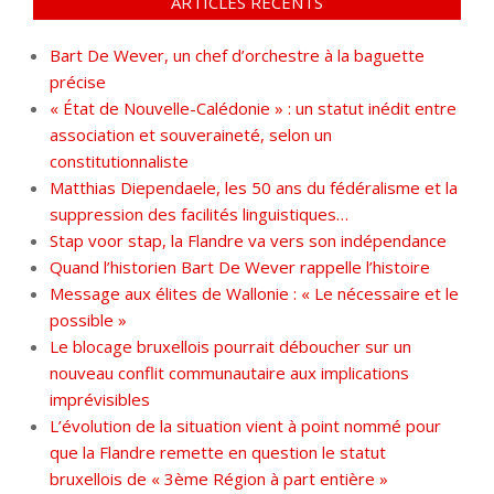
ARTICLES RÉCENTS
Bart De Wever, un chef d’orchestre à la baguette
précise
« État de Nouvelle-Calédonie » : un statut inédit entre
association et souveraineté, selon un
constitutionnaliste
Matthias Diependaele, les 50 ans du fédéralisme et la
suppression des facilités linguistiques…
Stap voor stap, la Flandre va vers son indépendance
Quand l’historien Bart De Wever rappelle l’histoire
Message aux élites de Wallonie : « Le nécessaire et le
possible »
Le blocage bruxellois pourrait déboucher sur un
nouveau conflit communautaire aux implications
imprévisibles
L’évolution de la situation vient à point nommé pour
que la Flandre remette en question le statut
bruxellois de « 3ème Région à part entière »