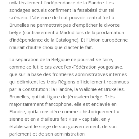
unilatéralement l’indépendance de la Flandre. Les
sondages actuels confirment la faisabilité d’un tel
scénario. L’absence de tout pouvoir central fort à
Bruxelles ne permettrait pas d’empêcher le divorce
belge (contrairement à Madrid lors de la proclamation
d’indépendance de la Catalogne). Et l’Union européenne
n’aurait d’autre choix que d’acter le fait.
La séparation de la Belgique ne pourrait se faire,
comme ce fut le cas avec l’ex-Fédération yougoslave,
que sur la base des frontières administratives internes
qui délimitent les trois Régions officiellement reconnues
par la Constitution : la Flandre, la Wallonie et Bruxelles.
Bruxelles, qui fait figure de Jérusalem belge. Très
majoritairement francophone, elle est enclavée en
Flandre, qui la considère comme « historiquement »
sienne et en a d’ailleurs fait « sa » capitale, en y
établissant le siège de son gouvernement, de son
parlement et de son administration.