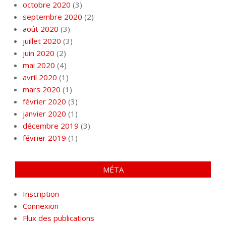
octobre 2020
(3)
septembre 2020
(2)
août 2020
(3)
juillet 2020
(3)
juin 2020
(2)
mai 2020
(4)
avril 2020
(1)
mars 2020
(1)
février 2020
(3)
janvier 2020
(1)
décembre 2019
(3)
février 2019
(1)
MÉTA
Inscription
Connexion
Flux des publications