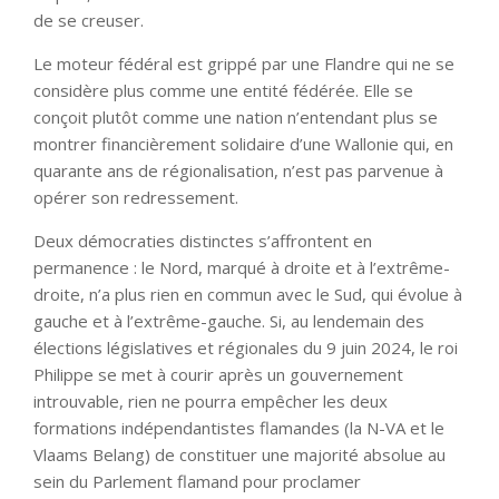
de se creuser.
Le moteur fédéral est grippé par une Flandre qui ne se
considère plus comme une entité fédérée. Elle se
conçoit plutôt comme une nation n’entendant plus se
montrer financièrement solidaire d’une Wallonie qui, en
quarante ans de régionalisation, n’est pas parvenue à
opérer son redressement.
Deux démocraties distinctes s’affrontent en
permanence : le Nord, marqué à droite et à l’extrême-
droite, n’a plus rien en commun avec le Sud, qui évolue à
gauche et à l’extrême-gauche. Si, au lendemain des
élections législatives et régionales du 9 juin 2024, le roi
Philippe se met à courir après un gouvernement
introuvable, rien ne pourra empêcher les deux
formations indépendantistes flamandes (la N-VA et le
Vlaams Belang) de constituer une majorité absolue au
sein du Parlement flamand pour proclamer