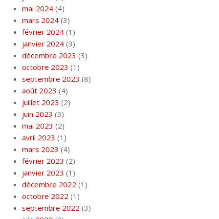
mai 2024
(4)
mars 2024
(3)
février 2024
(1)
janvier 2024
(3)
décembre 2023
(3)
octobre 2023
(1)
septembre 2023
(8)
août 2023
(4)
juillet 2023
(2)
juin 2023
(3)
mai 2023
(2)
avril 2023
(1)
mars 2023
(4)
février 2023
(2)
janvier 2023
(1)
décembre 2022
(1)
octobre 2022
(1)
septembre 2022
(3)