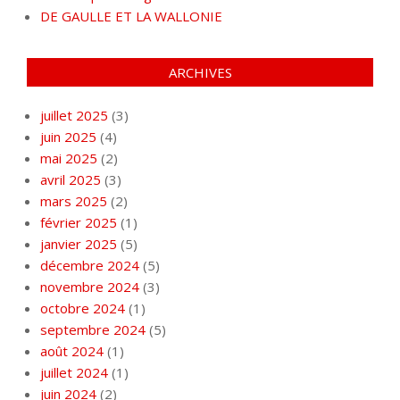
DE GAULLE ET LA WALLONIE
ARCHIVES
juillet 2025
(3)
juin 2025
(4)
mai 2025
(2)
avril 2025
(3)
mars 2025
(2)
février 2025
(1)
janvier 2025
(5)
décembre 2024
(5)
novembre 2024
(3)
octobre 2024
(1)
septembre 2024
(5)
août 2024
(1)
juillet 2024
(1)
juin 2024
(2)