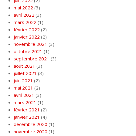
juin 2022
(2)
mai 2022
(3)
avril 2022
(3)
mars 2022
(1)
février 2022
(2)
janvier 2022
(2)
novembre 2021
(3)
octobre 2021
(1)
septembre 2021
(3)
août 2021
(3)
juillet 2021
(3)
juin 2021
(2)
mai 2021
(2)
avril 2021
(3)
mars 2021
(1)
février 2021
(2)
janvier 2021
(4)
décembre 2020
(1)
novembre 2020
(1)