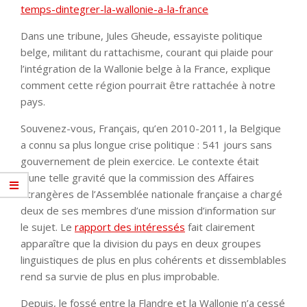
temps-dintegrer-la-wallonie-a-la-france
Dans une tribune, Jules Gheude, essayiste politique
belge, militant du rattachisme, courant qui plaide pour
l’intégration de la Wallonie belge à la France, explique
comment cette région pourrait être rattachée à notre
pays.
Souvenez-vous, Français, qu’en 2010-2011, la Belgique
a connu sa plus longue crise politique : 541 jours sans
gouvernement de plein exercice. Le contexte était
d’une telle gravité que la commission des Affaires
étrangères de l’Assemblée nationale française a chargé
deux de ses membres d’une mission d’information sur
le sujet. Le
rapport des intéressés
fait clairement
apparaître que la division du pays en deux groupes
linguistiques de plus en plus cohérents et dissemblables
rend sa survie de plus en plus improbable.
Depuis, le fossé entre la Flandre et la Wallonie n’a cessé