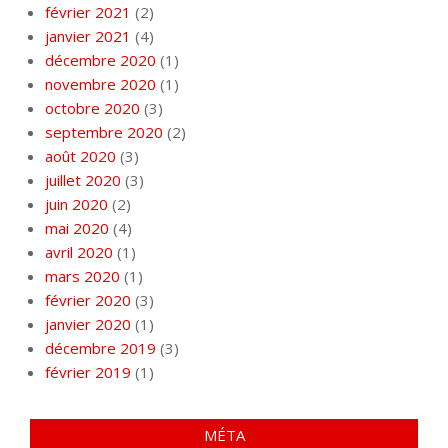
février 2021
(2)
janvier 2021
(4)
décembre 2020
(1)
novembre 2020
(1)
octobre 2020
(3)
septembre 2020
(2)
août 2020
(3)
juillet 2020
(3)
juin 2020
(2)
mai 2020
(4)
avril 2020
(1)
mars 2020
(1)
février 2020
(3)
janvier 2020
(1)
décembre 2019
(3)
février 2019
(1)
MÉTA