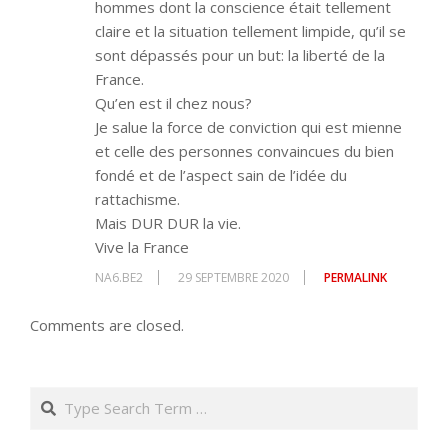
hommes dont la conscience était tellement
claire et la situation tellement limpide, qu’il se
sont dépassés pour un but: la liberté de la
France.
Qu’en est il chez nous?
Je salue la force de conviction qui est mienne
et celle des personnes convaincues du bien
fondé et de l’aspect sain de l’idée du
rattachisme.
Mais DUR DUR la vie.
Vive la France
NA6.BE2
29 SEPTEMBRE 2020
PERMALINK
Comments are closed.
Search