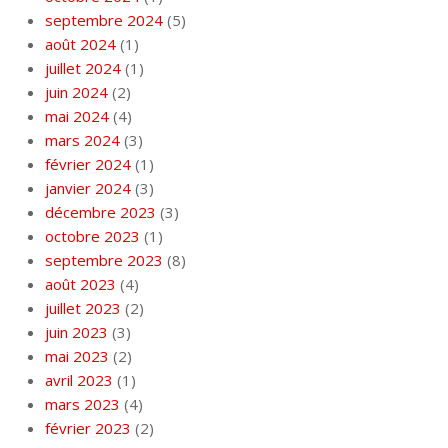
septembre 2024
(5)
août 2024
(1)
juillet 2024
(1)
juin 2024
(2)
mai 2024
(4)
mars 2024
(3)
février 2024
(1)
janvier 2024
(3)
décembre 2023
(3)
octobre 2023
(1)
septembre 2023
(8)
août 2023
(4)
juillet 2023
(2)
juin 2023
(3)
mai 2023
(2)
avril 2023
(1)
mars 2023
(4)
février 2023
(2)