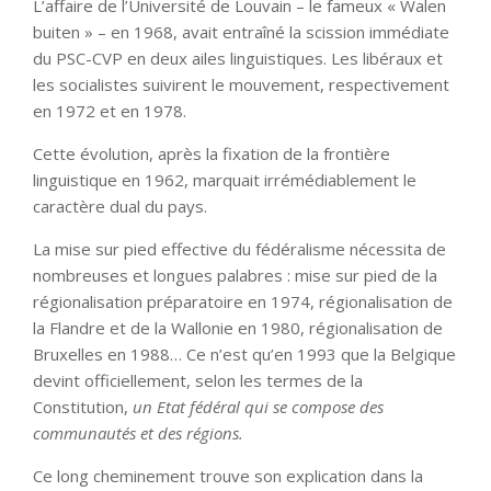
L’affaire de l’Université de Louvain – le fameux « Walen
buiten » – en 1968, avait entraîné la scission immédiate
du PSC-CVP en deux ailes linguistiques. Les libéraux et
les socialistes suivirent le mouvement, respectivement
en 1972 et en 1978.
Cette évolution, après la fixation de la frontière
linguistique en 1962, marquait irrémédiablement le
caractère dual du pays.
La mise sur pied effective du fédéralisme nécessita de
nombreuses et longues palabres : mise sur pied de la
régionalisation préparatoire en 1974, régionalisation de
la Flandre et de la Wallonie en 1980, régionalisation de
Bruxelles en 1988… Ce n’est qu’en 1993 que la Belgique
devint officiellement, selon les termes de la
Constitution,
un Etat fédéral qui se compose des
communautés et des régions.
Ce long cheminement trouve son explication dans la