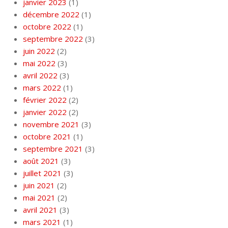
janvier 2023
(1)
décembre 2022
(1)
octobre 2022
(1)
septembre 2022
(3)
juin 2022
(2)
mai 2022
(3)
avril 2022
(3)
mars 2022
(1)
février 2022
(2)
janvier 2022
(2)
novembre 2021
(3)
octobre 2021
(1)
septembre 2021
(3)
août 2021
(3)
juillet 2021
(3)
juin 2021
(2)
mai 2021
(2)
avril 2021
(3)
mars 2021
(1)