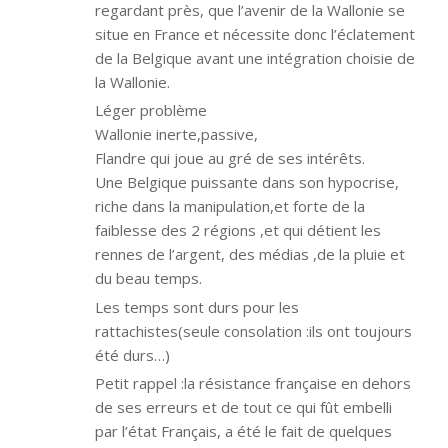
regardant près, que l’avenir de la Wallonie se
situe en France et nécessite donc l’éclatement
de la Belgique avant une intégration choisie de
la Wallonie.
Léger problème
Wallonie inerte,passive,
Flandre qui joue au gré de ses intérêts.
Une Belgique puissante dans son hypocrise,
riche dans la manipulation,et forte de la
faiblesse des 2 régions ,et qui détient les
rennes de l’argent, des médias ,de la pluie et
du beau temps.
Les temps sont durs pour les
rattachistes(seule consolation :ils ont toujours
été durs…)
Petit rappel :la résistance française en dehors
de ses erreurs et de tout ce qui fût embelli
par l’état Français, a été le fait de quelques