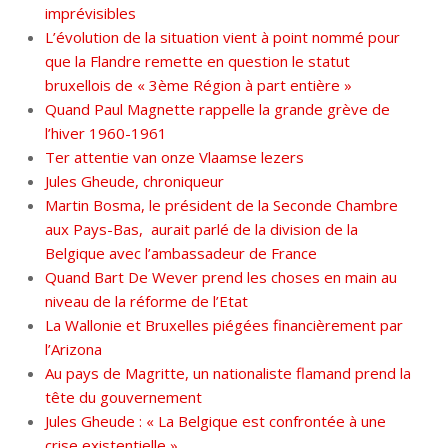
imprévisibles
L’évolution de la situation vient à point nommé pour
que la Flandre remette en question le statut
bruxellois de « 3ème Région à part entière »
Quand Paul Magnette rappelle la grande grève de
l’hiver 1960-1961
Ter attentie van onze Vlaamse lezers
Jules Gheude, chroniqueur
Martin Bosma, le président de la Seconde Chambre
aux Pays-Bas, aurait parlé de la division de la
Belgique avec l’ambassadeur de France
Quand Bart De Wever prend les choses en main au
niveau de la réforme de l’Etat
La Wallonie et Bruxelles piégées financièrement par
l’Arizona
Au pays de Magritte, un nationaliste flamand prend la
tête du gouvernement
Jules Gheude : « La Belgique est confrontée à une
crise existentielle »