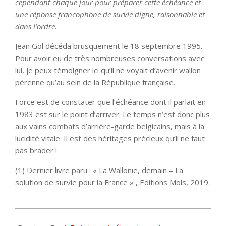
cependant chaque jour pour préparer cette échéance et
une réponse francophone de survie digne, raisonnable et
dans l’ordre.
Jean Gol décéda brusquement le 18 septembre 1995.
Pour avoir eu de très nombreuses conversations avec
lui, je peux témoigner ici qu’il ne voyait d’avenir wallon
pérenne qu’au sein de la République française.
Force est de constater que l’échéance dont il parlait en
1983 est sur le point d’arriver. Le temps n’est donc plus
aux vains combats d’arrière-garde belgicains, mais à la
lucidité vitale. Il est des héritages précieux qu’il ne faut
pas brader !
(1) Dernier livre paru : « La Wallonie, demain – La
solution de survie pour la France » , Editions Mols, 2019.
2020-