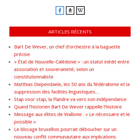
ARTICLES RÉCENTS
Bart De Wever, un chef d’orchestre à la baguette
précise
« État de Nouvelle-Calédonie » : un statut inédit entre
association et souveraineté, selon un
constitutionnaliste
Matthias Diependaele, les 50 ans du fédéralisme et la
suppression des facilités linguistiques…
Stap voor stap, la Flandre va vers son indépendance
Quand l’historien Bart De Wever rappelle l’histoire
Message aux élites de Wallonie : « Le nécessaire et le
possible »
Le blocage bruxellois pourrait déboucher sur un
nouveau conflit communautaire aux implications