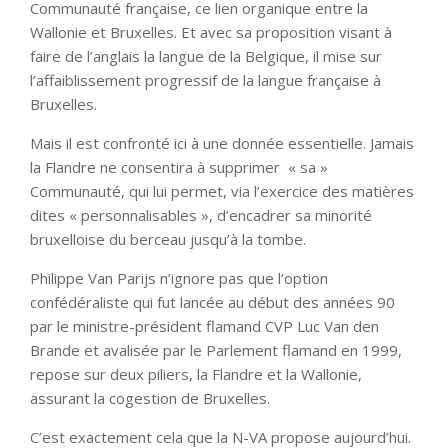
Communauté française, ce lien organique entre la
Wallonie et Bruxelles. Et avec sa proposition visant à
faire de l’anglais la langue de la Belgique, il mise sur
l’affaiblissement progressif de la langue française à
Bruxelles.
Mais il est confronté ici à une donnée essentielle. Jamais
la Flandre ne consentira à supprimer « sa »
Communauté, qui lui permet, via l’exercice des matières
dites « personnalisables », d’encadrer sa minorité
bruxelloise du berceau jusqu’à la tombe.
Philippe Van Parijs n’ignore pas que l’option
confédéraliste qui fut lancée au début des années 90
par le ministre-président flamand CVP Luc Van den
Brande et avalisée par le Parlement flamand en 1999,
repose sur deux piliers, la Flandre et la Wallonie,
assurant la cogestion de Bruxelles.
C’est exactement cela que la N-VA propose aujourd’hui.