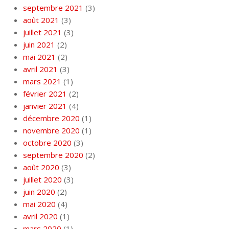
septembre 2021
(3)
août 2021
(3)
juillet 2021
(3)
juin 2021
(2)
mai 2021
(2)
avril 2021
(3)
mars 2021
(1)
février 2021
(2)
janvier 2021
(4)
décembre 2020
(1)
novembre 2020
(1)
octobre 2020
(3)
septembre 2020
(2)
août 2020
(3)
juillet 2020
(3)
juin 2020
(2)
mai 2020
(4)
avril 2020
(1)
mars 2020
(1)