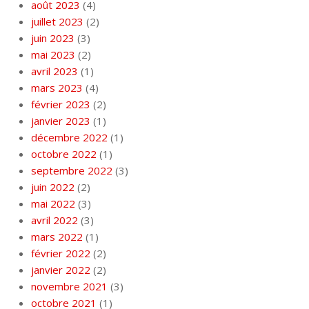
août 2023
(4)
juillet 2023
(2)
juin 2023
(3)
mai 2023
(2)
avril 2023
(1)
mars 2023
(4)
février 2023
(2)
janvier 2023
(1)
décembre 2022
(1)
octobre 2022
(1)
septembre 2022
(3)
juin 2022
(2)
mai 2022
(3)
avril 2022
(3)
mars 2022
(1)
février 2022
(2)
janvier 2022
(2)
novembre 2021
(3)
octobre 2021
(1)