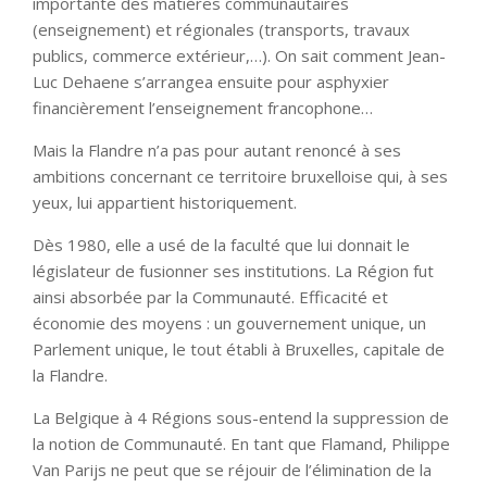
importante des matières communautaires
(enseignement) et régionales (transports, travaux
publics, commerce extérieur,…). On sait comment Jean-
Luc Dehaene s’arrangea ensuite pour asphyxier
financièrement l’enseignement francophone…
Mais la Flandre n’a pas pour autant renoncé à ses
ambitions concernant ce territoire bruxelloise qui, à ses
yeux, lui appartient historiquement.
Dès 1980, elle a usé de la faculté que lui donnait le
législateur de fusionner ses institutions. La Région fut
ainsi absorbée par la Communauté. Efficacité et
économie des moyens : un gouvernement unique, un
Parlement unique, le tout établi à Bruxelles, capitale de
la Flandre.
La Belgique à 4 Régions sous-entend la suppression de
la notion de Communauté. En tant que Flamand, Philippe
Van Parijs ne peut que se réjouir de l’élimination de la