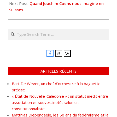
Next Post:
Quand Joachim Coens nous imagine en
Suisses…
Search
ARTICLES RÉCENTS
Bart De Wever, un chef d’orchestre à la baguette
précise
« État de Nouvelle-Calédonie » : un statut inédit entre
association et souveraineté, selon un
constitutionnaliste
Matthias Diependaele, les 50 ans du fédéralisme et la