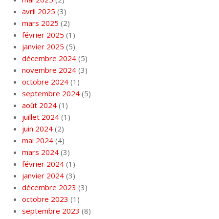
avril 2025
(3)
mars 2025
(2)
février 2025
(1)
janvier 2025
(5)
décembre 2024
(5)
novembre 2024
(3)
octobre 2024
(1)
septembre 2024
(5)
août 2024
(1)
juillet 2024
(1)
juin 2024
(2)
mai 2024
(4)
mars 2024
(3)
février 2024
(1)
janvier 2024
(3)
décembre 2023
(3)
octobre 2023
(1)
septembre 2023
(8)